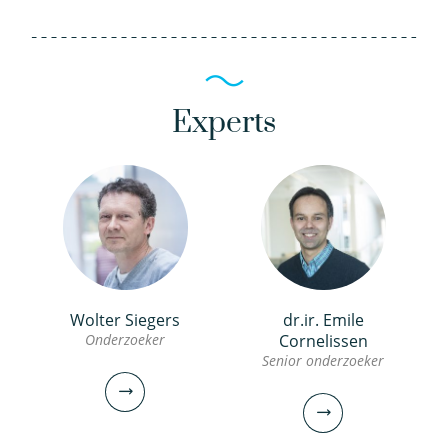
Experts
Wolter Siegers
dr.ir. Emile
Onderzoeker
Cornelissen
Senior onderzoeker