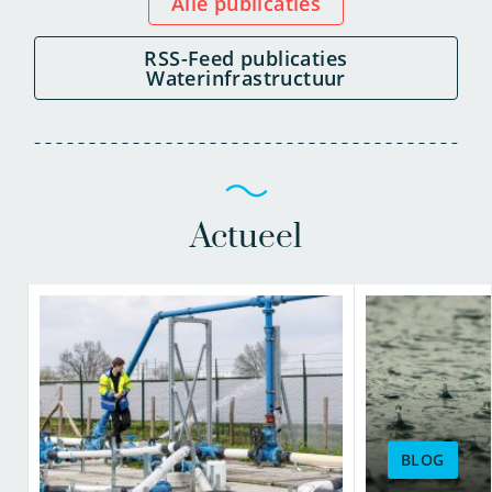
Alle publicaties
RSS-Feed publicaties
Waterinfrastructuur
Actueel
BLOG