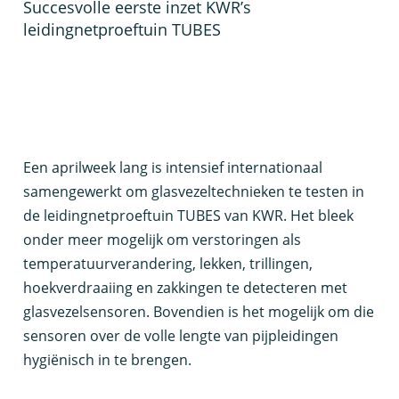
Succesvolle eerste inzet KWR’s
leidingnetproeftuin TUBES
E
en aprilweek lang is intensief internationaal
samengewerkt om glasvezeltechnieken te testen in
de leidingnetproeftuin TUBES van KWR. Het bleek
onder meer mogelijk om verstoringen als
temperatuurverandering, lekken, trillingen,
hoekverdraaiing en zakkingen te detecteren met
glasvezelsensoren. Bovendien is het mogelijk om die
sensoren over de volle lengte van pijpleidingen
hygiënisch in te brengen.