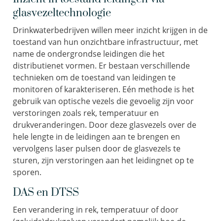
glasvezeltechnologie
Drinkwaterbedrijven willen meer inzicht krijgen in de
toestand van hun onzichtbare infrastructuur, met
name de ondergrondse leidingen die het
distributienet vormen. Er bestaan verschillende
technieken om de toestand van leidingen te
monitoren of karakteriseren. Eén methode is het
gebruik van optische vezels die gevoelig zijn voor
verstoringen zoals rek, temperatuur en
drukveranderingen. Door deze glasvezels over de
hele lengte in de leidingen aan te brengen en
vervolgens laser pulsen door de glasvezels te
sturen, zijn verstoringen aan het leidingnet op te
sporen.
DAS en DTSS
Een verandering in rek, temperatuur of door