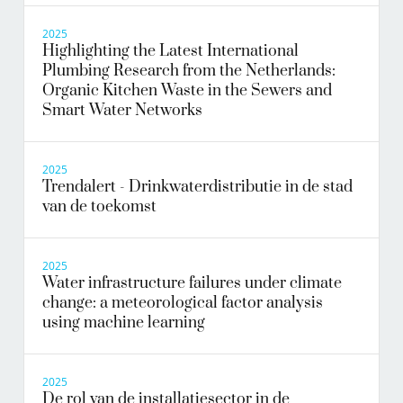
2025
Highlighting the Latest International
Plumbing Research from the Netherlands:
Organic Kitchen Waste in the Sewers and
Smart Water Networks
2025
Trendalert - Drinkwaterdistributie in de stad
van de toekomst
2025
Water infrastructure failures under climate
change: a meteorological factor analysis
using machine learning
2025
De rol van de installatiesector in de