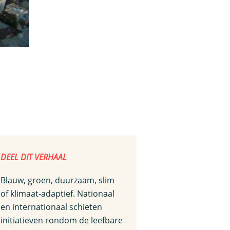
DEEL DIT VERHAAL
Blauw, groen, duurzaam, slim
of klimaat-adaptief. Nationaal
en internationaal schieten
initiatieven rondom de leefbare