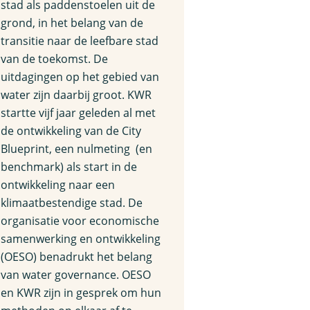
stad als paddenstoelen uit de
grond, in het belang van de
transitie naar de leefbare stad
van de toekomst. De
uitdagingen op het gebied van
water zijn daarbij groot. KWR
startte vijf jaar geleden al met
de ontwikkeling van de City
Blueprint, een nulmeting (en
benchmark) als start in de
ontwikkeling naar een
klimaatbestendige stad. De
organisatie voor economische
samenwerking en ontwikkeling
(OESO) benadrukt het belang
van water governance. OESO
en KWR zijn in gesprek om hun