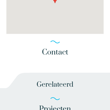
Contact
Gerelateerd
Projecten