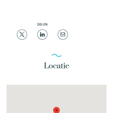
DELEN
Locatie