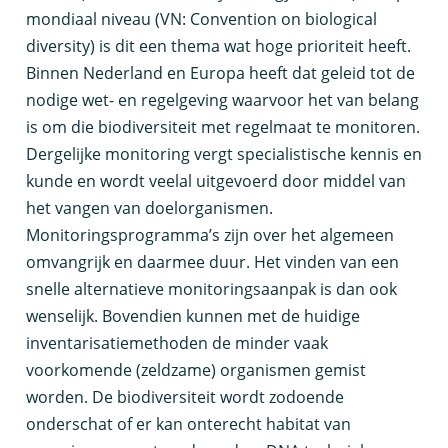
mondiaal niveau (VN: Convention on biological
diversity) is dit een thema wat hoge prioriteit heeft.
Binnen Nederland en Europa heeft dat geleid tot de
nodige wet- en regelgeving waarvoor het van belang
is om die biodiversiteit met regelmaat te monitoren.
Dergelijke monitoring vergt specialistische kennis en
kunde en wordt veelal uitgevoerd door middel van
het vangen van doelorganismen.
Monitoringsprogramma’s zijn over het algemeen
omvangrijk en daarmee duur. Het vinden van een
snelle alternatieve monitoringsaanpak is dan ook
wenselijk. Bovendien kunnen met de huidige
inventarisatiemethoden de minder vaak
voorkomende (zeldzame) organismen gemist
worden. De biodiversiteit wordt zodoende
onderschat of er kan onterecht habitat van