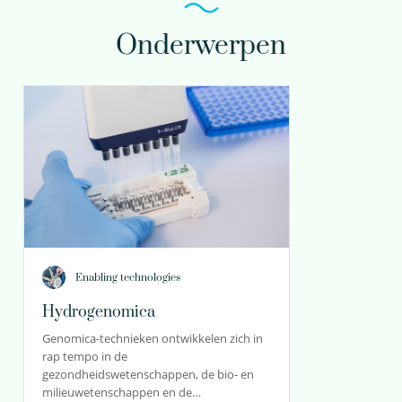
Onderwerpen
Enabling technologies
Hydrogenomica
Genomica-technieken ontwikkelen zich in
rap tempo in de
gezondheidswetenschappen, de bio- en
milieuwetenschappen en de…