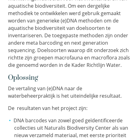
aquatische biodiversiteit. Om een dergelijke
methodiek te ontwikkelen werd gebruik gemaakt
worden van generieke (e)DNA methoden om de
aquatische biodiversiteit van doelsoorten te
inventariseren. De toegepaste methoden zijn onder
andere meta barcoding en next generation
sequencing. Doelsoorten waarop dit onderzoek zich
richtte zijn groepen macrofauna en macroflora zoals
die genoemd worden in de Kader Richtlijn Water.
Oplossing
De vertaling van (e)DNA naar de
waterbeheerpraktijk is het uiteindelijke resultaat.
De resultaten van het project zijn:
DNA barcodes van zowel goed geïdentificeerde
collecties uit Naturalis Biodiversity Center als van
nieuw verzameld materiaal, met eerste prioriteit