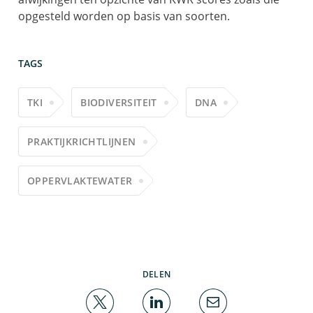
opgesteld worden op basis van soorten.
TAGS
TKI
BIODIVERSITEIT
DNA
PRAKTIJKRICHTLIJNEN
OPPERVLAKTEWATER
DELEN