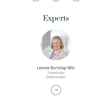
Experts
Leonie Borstlap MSc
Teamleider
Onderzoeker