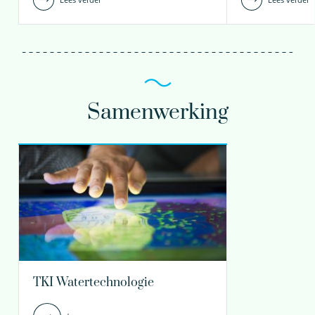
Samenwerking
TKI Watertechnologie