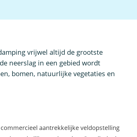
amping vrijwel altijd de grootste
 de neerslag in een gebied wordt
n, bomen, natuurlijke vegetaties en
 commercieel aantrekkelijke veldopstelling