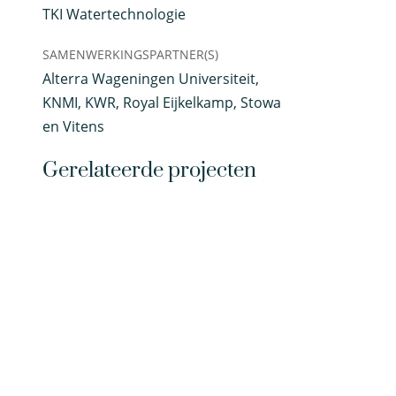
TKI Watertechnologie
SAMENWERKINGSPARTNER(S)
Alterra Wageningen Universiteit,
KNMI, KWR, Royal Eijkelkamp, Stowa
en Vitens
Gerelateerde projecten