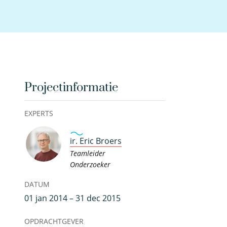
Projectinformatie
EXPERTS
ir. Eric Broers
Teamleider
Onderzoeker
DATUM
01 jan 2014 – 31 dec 2015
OPDRACHTGEVER