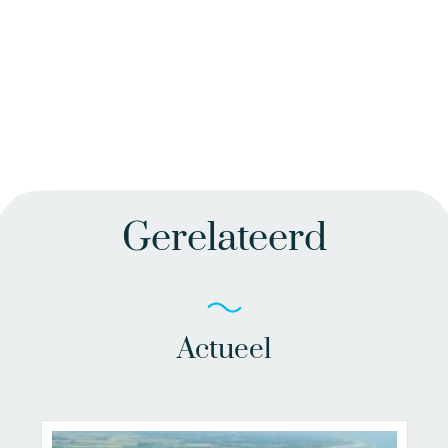
Gerelateerd
Actueel