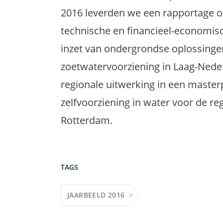
2016 leverden we een rapportage o
technische en financieel-economis
inzet van ondergrondse oplossinge
zoetwatervoorziening in Laag-Nede
regionale uitwerking in een master
zelfvoorziening in water voor de r
Rotterdam.
TAGS
JAARBEELD 2016