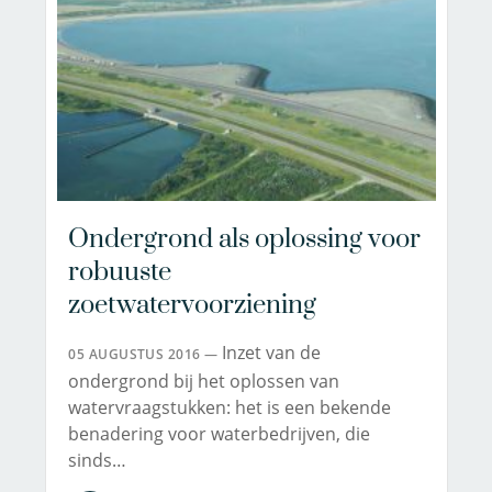
Ondergrond als oplossing voor
robuuste
zoetwatervoorziening
Inzet van de
05 AUGUSTUS 2016 —
ondergrond bij het oplossen van
watervraagstukken: het is een bekende
benadering voor waterbedrijven, die
sinds…