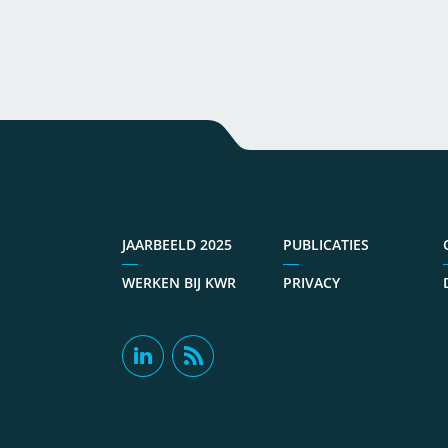
JAARBEELD 2025
PUBLICATIES
WERKEN BIJ KWR
PRIVACY