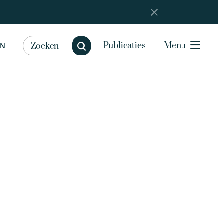
Publicaties
Menu
EN