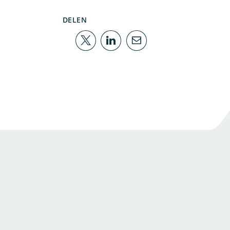
DELEN