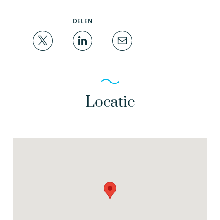
DELEN
Locatie