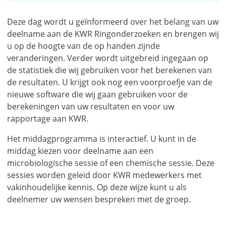
Deze dag wordt u geïnformeerd over het belang van uw
deelname aan de KWR Ringonderzoeken en brengen wij
u op de hoogte van de op handen zijnde
veranderingen. Verder wordt uitgebreid ingegaan op
de statistiek die wij gebruiken voor het berekenen van
de resultaten. U krijgt ook nog een voorproefje van de
nieuwe software die wij gaan gebruiken voor de
berekeningen van uw resultaten en voor uw
rapportage aan KWR.
Het middagprogramma is interactief. U kunt in de
middag kiezen voor deelname aan een
microbiologische sessie of een chemische sessie. Deze
sessies worden geleid door KWR medewerkers met
vakinhoudelijke kennis. Op deze wijze kunt u als
deelnemer uw wensen bespreken met de groep.