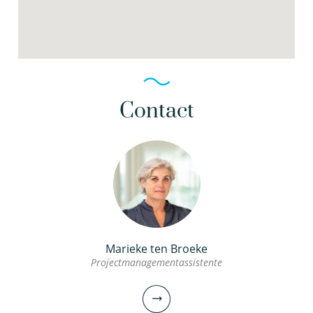
Contact
Marieke ten Broeke
Projectmanagementassistente