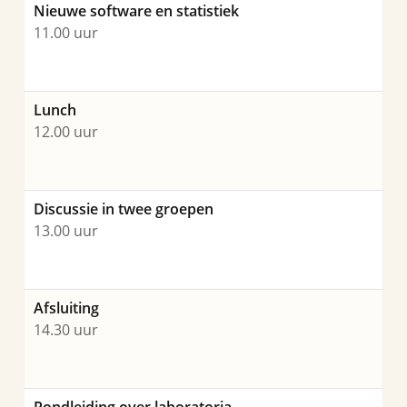
Nieuwe software en statistiek
11.00 uur
Lunch
12.00 uur
Discussie in twee groepen
13.00 uur
Afsluiting
14.30 uur
Rondleiding over laboratoria