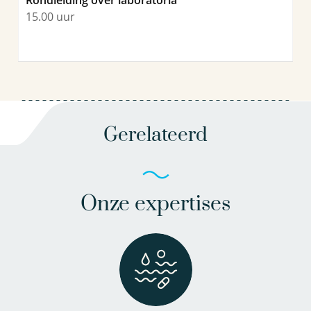
15.00 uur
Gerelateerd
Onze expertises