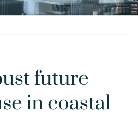
ust future
se in coastal