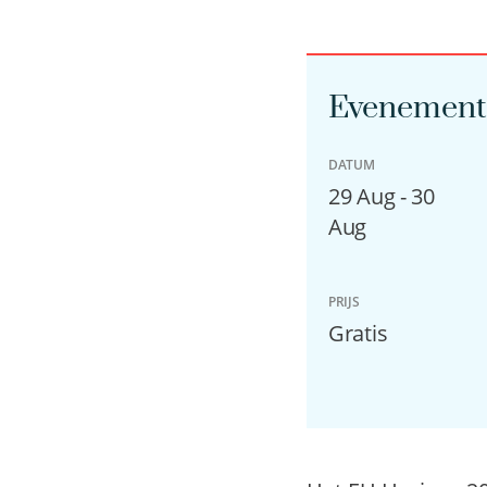
Evenement 
DATUM
29 Aug - 30
Aug
PRIJS
Gratis