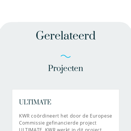
Gerelateerd
Projecten
ULTIMATE
KWR coördineert het door de Europese
Commissie gefinancierde project
ULTIMATE. KWR werkt in dit project