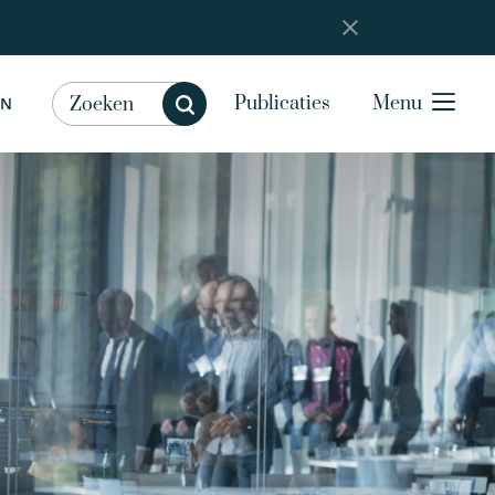
Publicaties
Menu
EN