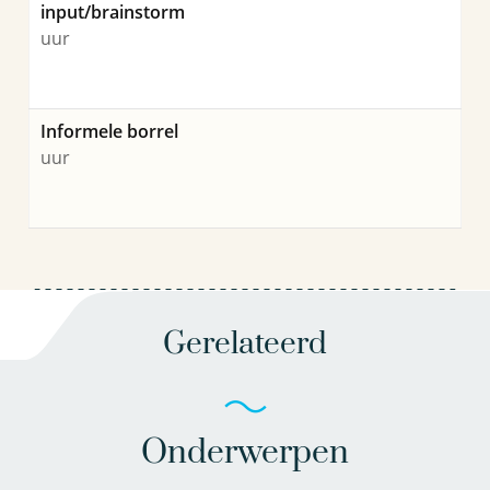
input/brainstorm
uur
Informele borrel
uur
Gerelateerd
Onderwerpen