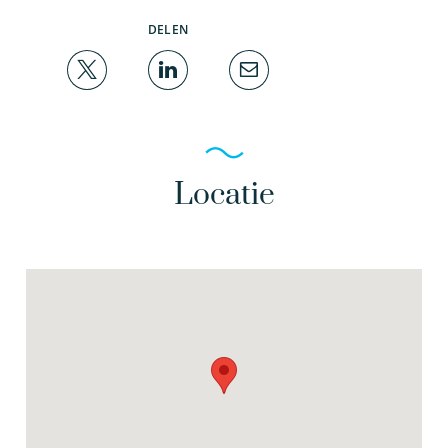
DELEN
Locatie