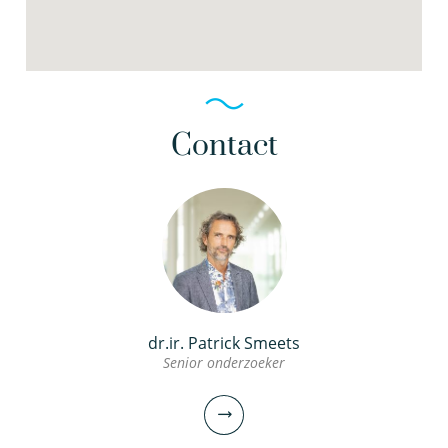
Contact
dr.ir. Patrick Smeets
Senior onderzoeker