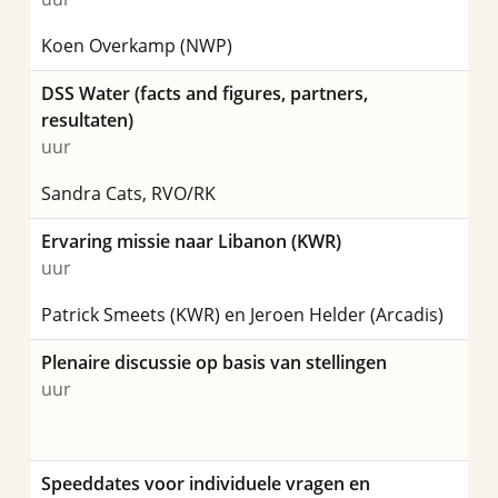
Koen Overkamp (NWP)
DSS Water (facts and figures, partners,
resultaten)
uur
Sandra Cats, RVO/RK
Ervaring missie naar Libanon (KWR)
uur
Patrick Smeets (KWR) en Jeroen Helder (Arcadis)
Plenaire discussie op basis van stellingen
uur
Speeddates voor individuele vragen en