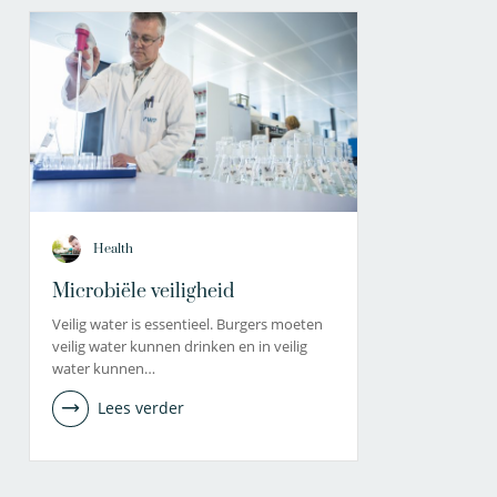
Health
Microbiële veiligheid
Veilig water is essentieel. Burgers moeten
veilig water kunnen drinken en in veilig
water kunnen…
Lees verder