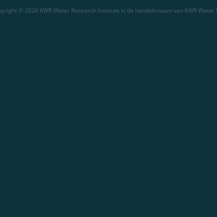
yright © 2026 KWR Water Research Institute is de handelsnaam van KWR Water 