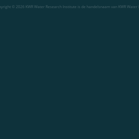
yright © 2026 KWR Water Research Institute is de handelsnaam van KWR Water 