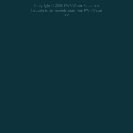
Copyright © 2026 KWR Water Research
Institute is de handelsnaam van KWR Water
B.V.