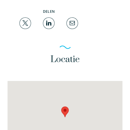
DELEN
Locatie