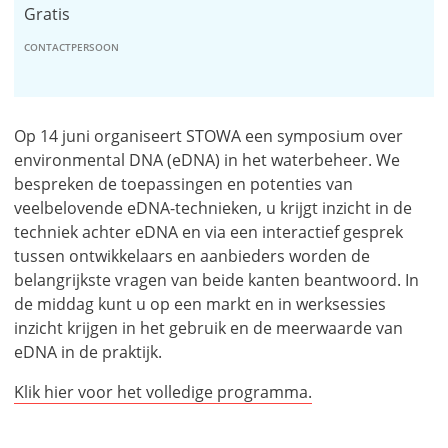
Gratis
CONTACTPERSOON
Op 14 juni organiseert STOWA een symposium over
environmental DNA (eDNA) in het waterbeheer. We
bespreken de toepassingen en potenties van
veelbelovende eDNA-technieken, u krijgt inzicht in de
techniek achter eDNA en via een interactief gesprek
tussen ontwikkelaars en aanbieders worden de
belangrijkste vragen van beide kanten beantwoord. In
de middag kunt u op een markt en in werksessies
inzicht krijgen in het gebruik en de meerwaarde van
eDNA in de praktijk.
Klik hier voor het volledige programma.