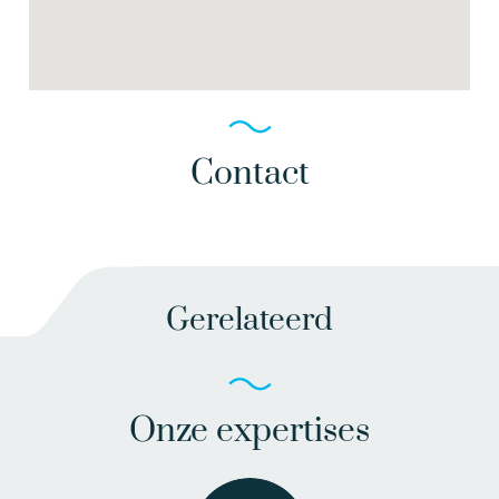
Contact
Gerelateerd
Onze expertises