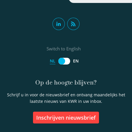
Switch to English
NL
EN
Op de hoogte blijven?
Schrijf u in voor de nieuwsbrief en ontvang maandelijks het
laatste nieuws van KWR in uw inbox.
inschrijven nieuwsbrief